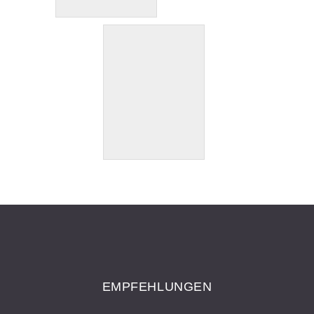
EMPFEHLUNGEN